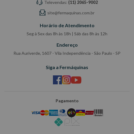
Televendas:
(11) 2065-9002
site@fermaquinas.com.br
Horário de Atendimento
Seg à Sex das 8h às 18h | Sáb das 8h às 12h
Endereço
Rua Auriverde, 1607 - Vila Independência - São Paulo - SP
Siga a Fermáquinas
Pagamento