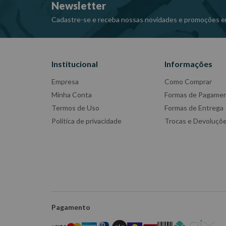
Newsletter
Cadastre-se e receba nossas novidades e promoções e
Institucional
Informações
Empresa
Como Comprar
Minha Conta
Formas de Pagame
Termos de Uso
Formas de Entrega
Política de privacidade
Trocas e Devoluçõ
Pagamento