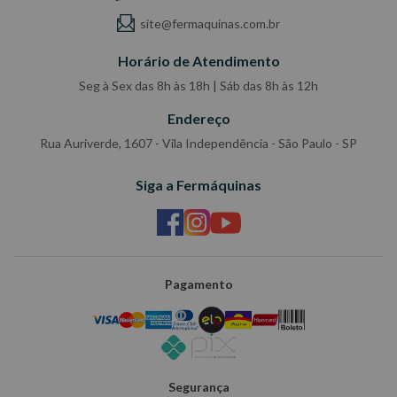
site@fermaquinas.com.br
Horário de Atendimento
Seg à Sex das 8h às 18h | Sáb das 8h às 12h
Endereço
Rua Auriverde, 1607 - Vila Independência - São Paulo - SP
Siga a Fermáquinas
Pagamento
Segurança