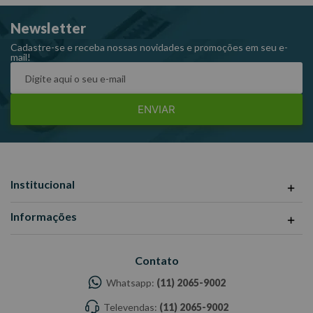
Newsletter
Cadastre-se e receba nossas novidades e promoções em seu e-
mail!
ENVIAR
Institucional
Informações
Contato
Whatsapp:
(11) 2065-9002
Televendas:
(11) 2065-9002