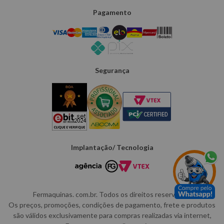
Pagamento
Segurança
Implantação/ Tecnologia
Fermaquinas. com.br. Todos os direitos reservados.
Os preços, promoções, condições de pagamento, frete e produtos
são válidos exclusivamente para compras realizadas via internet,