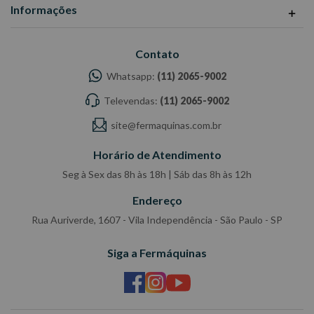
Informações
Contato
Whatsapp:
(11) 2065-9002
Televendas:
(11) 2065-9002
site@fermaquinas.com.br
Horário de Atendimento
Seg à Sex das 8h às 18h | Sáb das 8h às 12h
Endereço
Rua Auriverde, 1607 - Vila Independência - São Paulo - SP
Siga a Fermáquinas