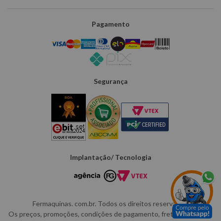
Pagamento
Segurança
Implantação/ Tecnologia
Fermaquinas. com.br. Todos os direitos reservados.
Os preços, promoções, condições de pagamento, frete e produtos