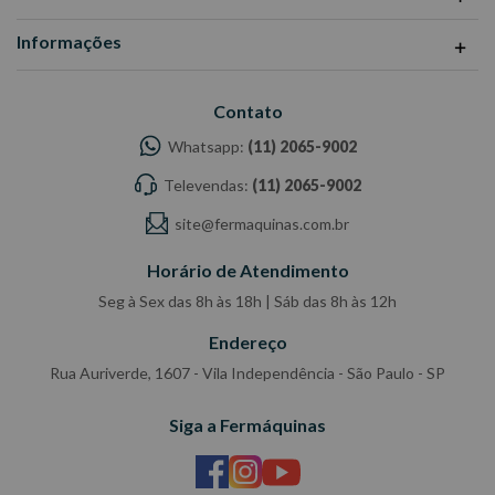
Informações
Contato
Whatsapp:
(11) 2065-9002
Televendas:
(11) 2065-9002
site@fermaquinas.com.br
Horário de Atendimento
Seg à Sex das 8h às 18h | Sáb das 8h às 12h
Endereço
Rua Auriverde, 1607 - Vila Independência - São Paulo - SP
Siga a Fermáquinas