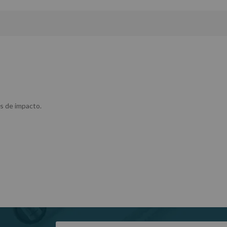
s de impacto.