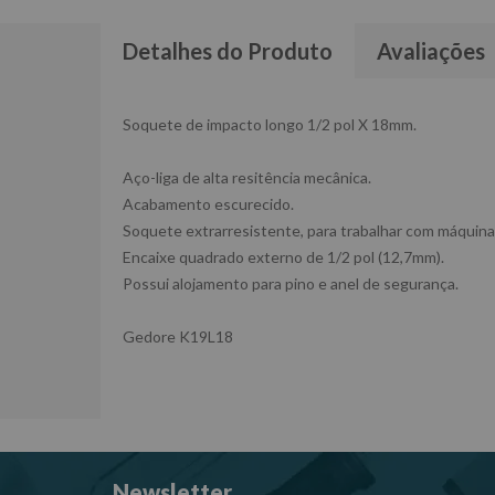
Detalhes do Produto
Avaliações
Soquete de impacto longo 1/2 pol X 18mm.
Aço-liga de alta resitência mecânica.
Acabamento escurecido.
Soquete extrarresistente, para trabalhar com máquina
Encaixe quadrado externo de 1/2 pol (12,7mm).
Possui alojamento para pino e anel de segurança.
Gedore K19L18
Newsletter