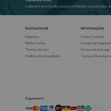
Cadastre-se e receba nossas novidades e promoções e
Institucional
Informações
Empresa
Como Comprar
Minha Conta
Formas de Pagame
Termos de Uso
Formas de Entrega
Política de privacidade
Trocas e Devoluçõ
Pagamento