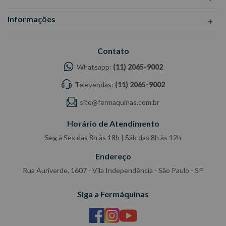
Informações
Contato
Whatsapp:
(11) 2065-9002
Televendas:
(11) 2065-9002
site@fermaquinas.com.br
Horário de Atendimento
Seg à Sex das 8h às 18h | Sáb das 8h às 12h
Endereço
Rua Auriverde, 1607 - Vila Independência - São Paulo - SP
Siga a Fermáquinas