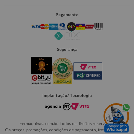
Pagamento
Segurança
Implantação/ Tecnologia
Fermaquinas. com.br. Todos os direitos reservados.
Os preços, promoções, condições de pagamento, frete e produtos