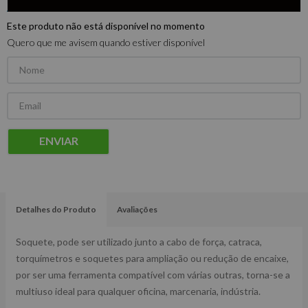
Este produto não está disponível no momento
Quero que me avisem quando estiver disponível
ENVIAR
Detalhes do Produto
Avaliações
Soquete, pode ser utilizado junto a cabo de força, catraca,
torquímetros e soquetes para ampliação ou redução de encaixe,
por ser uma ferramenta compatível com várias outras, torna-se a
multiuso ideal para qualquer oficina, marcenaria, indústria.