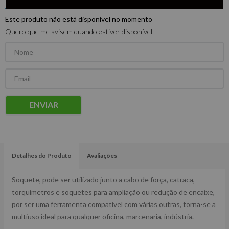
Este produto não está disponível no momento
Quero que me avisem quando estiver disponível
ENVIAR
Detalhes do Produto
Avaliações
Soquete, pode ser utilizado junto a cabo de força, catraca,
torquímetros e soquetes para ampliação ou redução de encaixe,
por ser uma ferramenta compatível com várias outras, torna-se a
multiuso ideal para qualquer oficina, marcenaria, indústria.