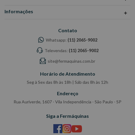
Informações
Contato
Whatsapp:
(11) 2065-9002
Televendas:
(11) 2065-9002
site@fermaquinas.com.br
Horário de Atendimento
Seg à Sex das 8h às 18h | Sáb das 8h às 12h
Endereço
Rua Auriverde, 1607 - Vila Independência - São Paulo - SP
Siga a Fermáquinas