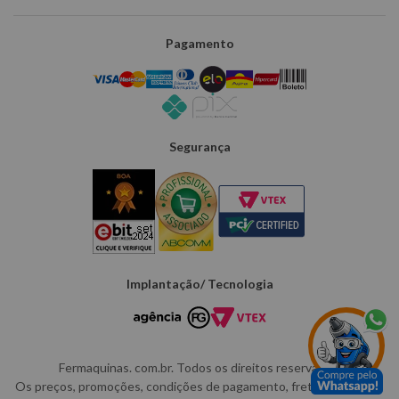
Pagamento
Segurança
Implantação/ Tecnologia
Fermaquinas. com.br. Todos os direitos reservados.
Os preços, promoções, condições de pagamento, frete e produtos