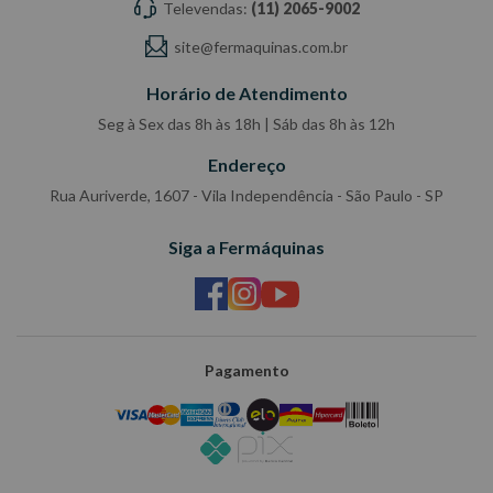
Televendas:
(11) 2065-9002
site@fermaquinas.com.br
Horário de Atendimento
Seg à Sex das 8h às 18h | Sáb das 8h às 12h
Endereço
Rua Auriverde, 1607 - Vila Independência - São Paulo - SP
Siga a Fermáquinas
Pagamento