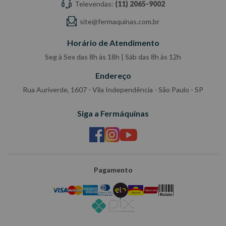
Televendas:
(11) 2065-9002
site@fermaquinas.com.br
Horário de Atendimento
Seg à Sex das 8h às 18h | Sáb das 8h às 12h
Endereço
Rua Auriverde, 1607 - Vila Independência - São Paulo - SP
Siga a Fermáquinas
Pagamento