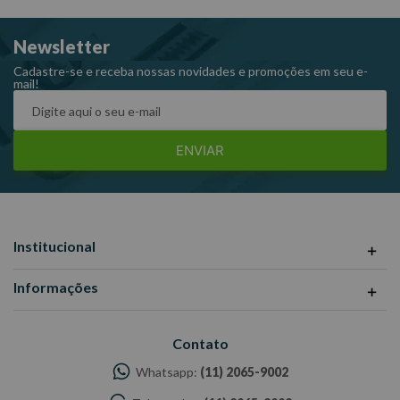
Newsletter
Cadastre-se e receba nossas novidades e promoções em seu e-
mail!
ENVIAR
Institucional
Informações
Contato
Whatsapp:
(11) 2065-9002