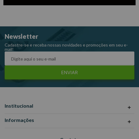
Newsletter
Cadastre-se e receba nossas novidades e promoções em seu e-
mail!
ENVIAR
Institucional
Informações