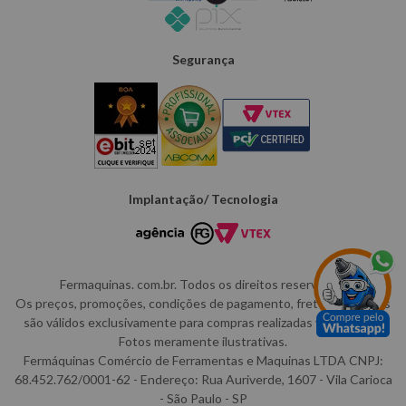
Segurança
Implantação/ Tecnologia
Fermaquinas. com.br. Todos os direitos reservados.
Os preços, promoções, condições de pagamento, frete e produtos
são válidos exclusivamente para compras realizadas via internet,
Fotos meramente ilustrativas.
Fermáquinas Comércio de Ferramentas e Maquinas LTDA CNPJ:
68.452.762/0001-62 - Endereço: Rua Auriverde, 1607 - Vila Carioca
- São Paulo - SP