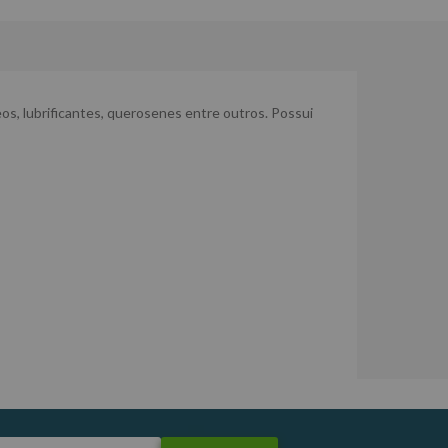
os, lubrificantes, querosenes entre outros. Possui