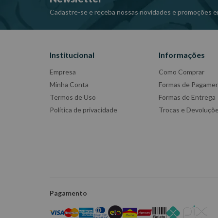
Cadastre-se e receba nossas novidades e promoções e
Institucional
Informações
Empresa
Como Comprar
Minha Conta
Formas de Pagame
Termos de Uso
Formas de Entrega
Política de privacidade
Trocas e Devoluçõ
Pagamento