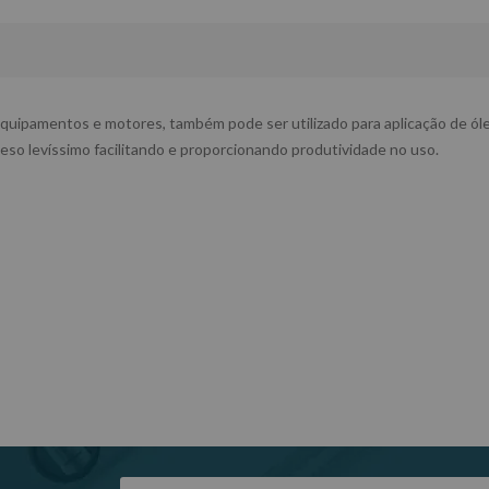
equipamentos e motores, também pode ser utilizado para aplicação de óle
eso levíssimo facilitando e proporcionando produtividade no uso.