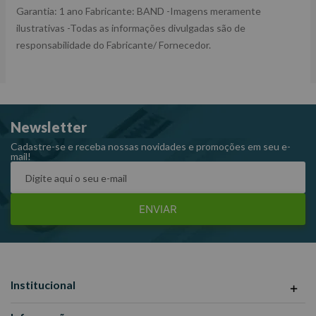
Garantia: 1 ano Fabricante: BAND -Imagens meramente
ilustrativas -Todas as informações divulgadas são de
responsabilidade do Fabricante/ Fornecedor.
Newsletter
Cadastre-se e receba nossas novidades e promoções em seu e-
mail!
ENVIAR
Institucional