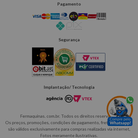
Pagamento
Segurança
Implantação/ Tecnologia
Fermaquinas. com.br. Todos os direitos reservados.
Os preços, promoções, condições de pagamento, frete e produtos
são válidos exclusivamente para compras realizadas via internet,
Fotos meramente ilustrativas.