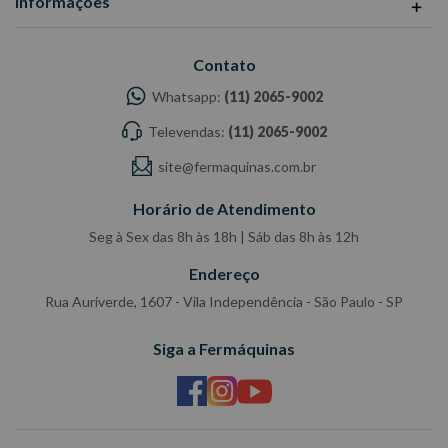
Informações
Contato
Whatsapp:
(11) 2065-9002
Televendas:
(11) 2065-9002
site@fermaquinas.com.br
Horário de Atendimento
Seg à Sex das 8h às 18h | Sáb das 8h às 12h
Endereço
Rua Auriverde, 1607 - Vila Independência - São Paulo - SP
Siga a Fermáquinas