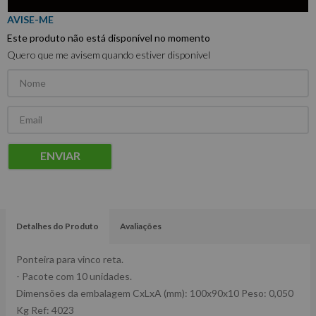
Este produto não está disponível no momento
Quero que me avisem quando estiver disponível
ENVIAR
Detalhes do Produto
Avaliações
Ponteira para vinco reta.
- Pacote com 10 unidades.
Dimensões da embalagem CxLxA (mm): 100x90x10 Peso: 0,050
Kg Ref: 4023