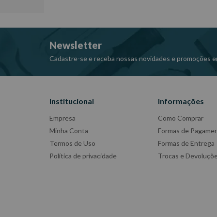
Newsletter
Cadastre-se e receba nossas novidades e promoções e
Institucional
Informações
Empresa
Como Comprar
Minha Conta
Formas de Pagame
Termos de Uso
Formas de Entrega
Política de privacidade
Trocas e Devoluçõ