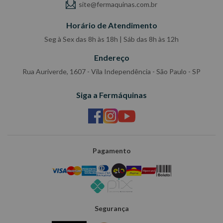
site@fermaquinas.com.br
Horário de Atendimento
Seg à Sex das 8h às 18h | Sáb das 8h às 12h
Endereço
Rua Auriverde, 1607 - Vila Independência - São Paulo - SP
Siga a Fermáquinas
Pagamento
Segurança