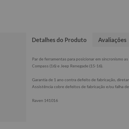
Detalhes do Produto
Avaliações
Par de ferramentas para posicionar em sincronismo as 
Compass (16) e Jeep Renegade (15-16).
Garantia de 1 ano contra defeito de fabricação, diret
Assistência cobre defeitos de fabricação e/ou falha de
Raven 141016