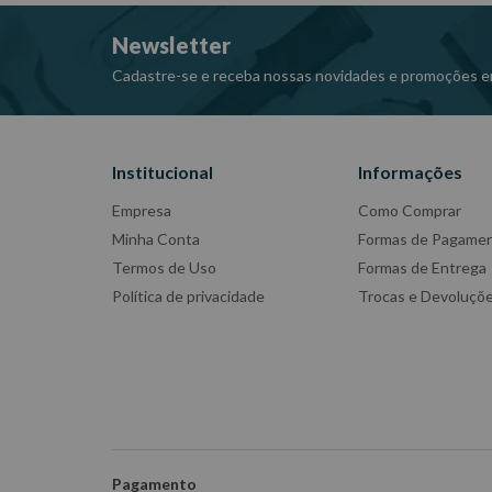
Newsletter
Cadastre-se e receba nossas novidades e promoções e
Institucional
Informações
Empresa
Como Comprar
Minha Conta
Formas de Pagame
Termos de Uso
Formas de Entrega
Política de privacidade
Trocas e Devoluçõ
Pagamento