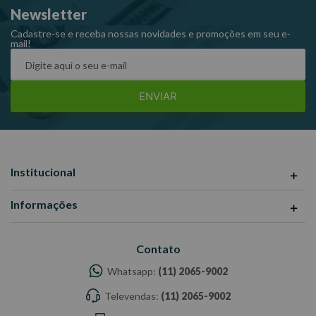
Newsletter
Cadastre-se e receba nossas novidades e promoções em seu e-
mail!
ENVIAR
Institucional
Informações
Contato
Whatsapp:
(11) 2065-9002
Televendas:
(11) 2065-9002