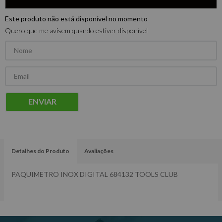
Este produto não está disponível no momento
Quero que me avisem quando estiver disponível
ENVIAR
Detalhes do Produto
Avaliações
PAQUIMETRO INOX DIGITAL 684132 TOOLS CLUB