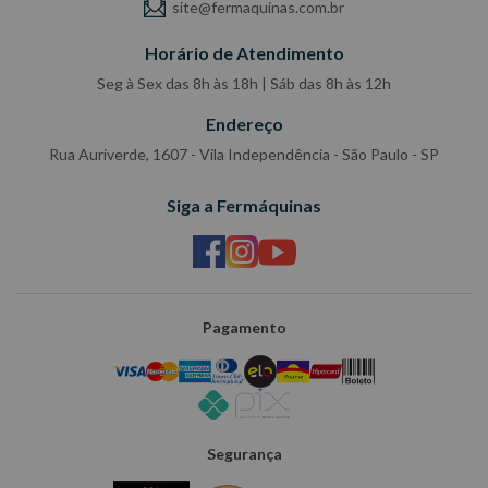
site@fermaquinas.com.br
Horário de Atendimento
Seg à Sex das 8h às 18h | Sáb das 8h às 12h
Endereço
Rua Auriverde, 1607 - Vila Independência - São Paulo - SP
Siga a Fermáquinas
Pagamento
Segurança