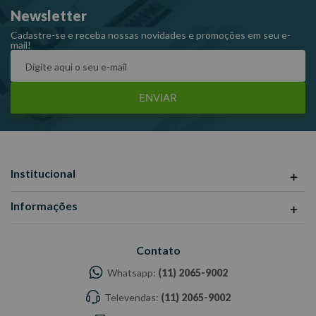
Newsletter
Cadastre-se e receba nossas novidades e promoções em seu e-
mail!
ENVIAR
Institucional
Informações
Contato
Whatsapp:
(11) 2065-9002
Televendas:
(11) 2065-9002