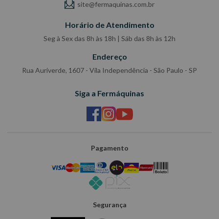
site@fermaquinas.com.br
Horário de Atendimento
Seg à Sex das 8h às 18h | Sáb das 8h às 12h
Endereço
Rua Auriverde, 1607 - Vila Independência - São Paulo - SP
Siga a Fermáquinas
Pagamento
Segurança