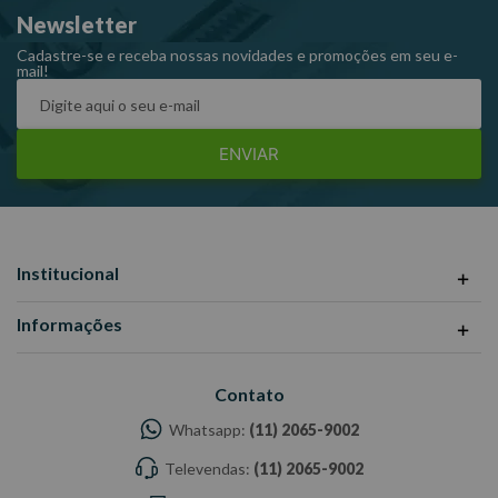
Newsletter
Cadastre-se e receba nossas novidades e promoções em seu e-
mail!
ENVIAR
Institucional
Informações
Contato
Whatsapp:
(11) 2065-9002
Televendas:
(11) 2065-9002