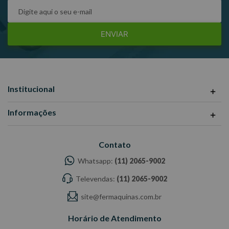
ENVIAR
Institucional
Informações
Contato
Whatsapp:
(11) 2065-9002
Televendas:
(11) 2065-9002
site@fermaquinas.com.br
Horário de Atendimento