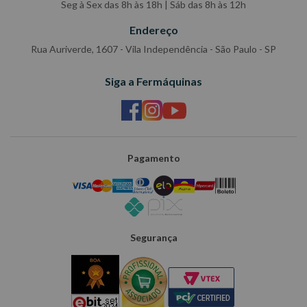
Seg à Sex das 8h às 18h | Sáb das 8h às 12h
Endereço
Rua Auriverde, 1607 - Vila Independência - São Paulo - SP
Siga a Fermáquinas
Pagamento
Segurança