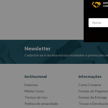
Newsletter
Cadastre-se e receba nossas novidades e promoções e
Institucional
Informações
Empresa
Como Comprar
Minha Conta
Formas de Pagame
Termos de Uso
Formas de Entrega
Política de privacidade
Trocas e Devoluçõ