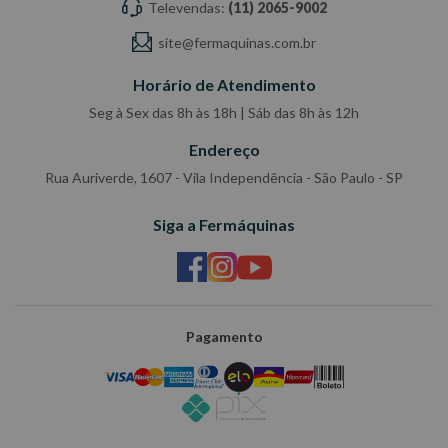
Televendas:
(11) 2065-9002
site@fermaquinas.com.br
Horário de Atendimento
Seg à Sex das 8h às 18h | Sáb das 8h às 12h
Endereço
Rua Auriverde, 1607 - Vila Independência - São Paulo - SP
Siga a Fermáquinas
Pagamento