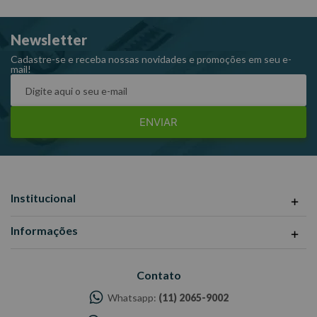
Newsletter
Cadastre-se e receba nossas novidades e promoções em seu e-
mail!
ENVIAR
Institucional
Informações
Contato
Whatsapp:
(11) 2065-9002