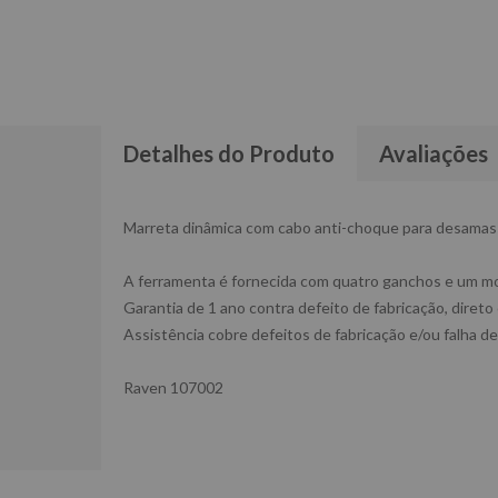
Detalhes do Produto
Avaliações
Marreta dinâmica com cabo anti-choque para desamass
A ferramenta é fornecida com quatro ganchos e um mor
Garantia de 1 ano contra defeito de fabricação, direto
Assistência cobre defeitos de fabricação e/ou falha de
Raven 107002