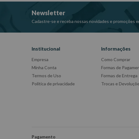
Newsletter
Cadastre-se e receba nossas novidades e promoções e
Institucional
Informações
Empresa
Como Comprar
Minha Conta
Formas de Pagame
Termos de Uso
Formas de Entrega
Política de privacidade
Trocas e Devoluçõ
Pagamento