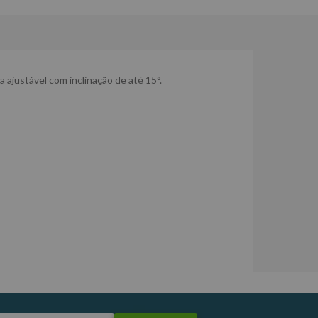
ajustável com inclinação de até 15°.