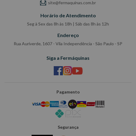
site@fermaquinas.com.br
Horário de Atendimento
Seg à Sex das 8h às 18h | Sáb das 8h às 12h
Endereço
Rua Auriverde, 1607 - Vila Independência - São Paulo - SP
Siga a Fermáquinas
Pagamento
Segurança