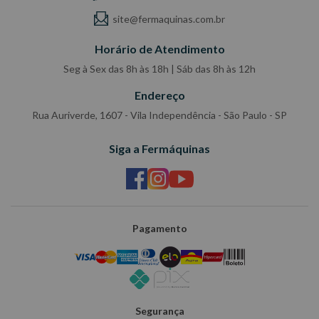
site@fermaquinas.com.br
Horário de Atendimento
Seg à Sex das 8h às 18h | Sáb das 8h às 12h
Endereço
Rua Auriverde, 1607 - Vila Independência - São Paulo - SP
Siga a Fermáquinas
Pagamento
Segurança