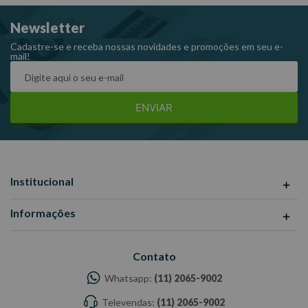
Newsletter
Cadastre-se e receba nossas novidades e promoções em seu e-
mail!
ENVIAR
Institucional
Informações
Contato
Whatsapp:
(11) 2065-9002
Televendas:
(11) 2065-9002