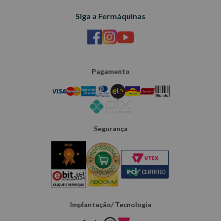
Siga a Fermáquinas
Pagamento
Segurança
Implantação/ Tecnologia