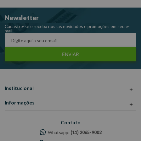
Raven 251501
Newsletter
Cadastre-se e receba nossas novidades e promoções em seu e-
mail!
ENVIAR
Institucional
Informações
Contato
Whatsapp:
(11) 2065-9002