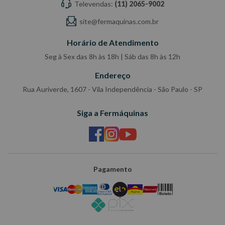
Televendas:
(11) 2065-9002
site@fermaquinas.com.br
Horário de Atendimento
Seg à Sex das 8h às 18h | Sáb das 8h às 12h
Endereço
Rua Auriverde, 1607 - Vila Independência - São Paulo - SP
Siga a Fermáquinas
Pagamento