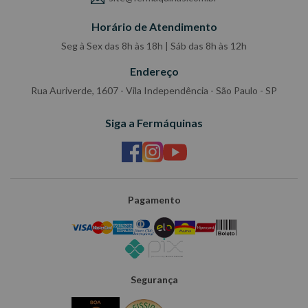
Horário de Atendimento
Seg à Sex das 8h às 18h | Sáb das 8h às 12h
Endereço
Rua Auriverde, 1607 - Vila Independência - São Paulo - SP
Siga a Fermáquinas
Pagamento
Segurança