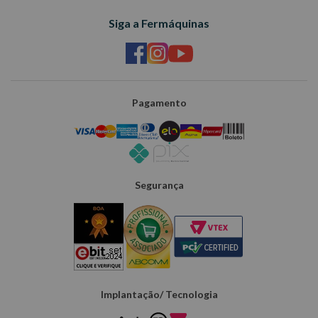
Siga a Fermáquinas
Pagamento
Segurança
Implantação/ Tecnologia