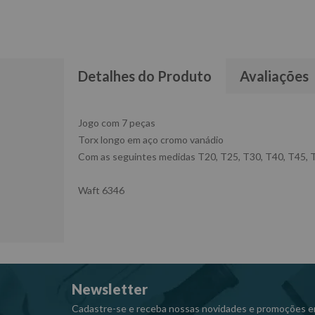
Detalhes do Produto
Avaliações
Jogo com 7 peças
Torx longo em aço cromo vanádio
Com as seguintes medidas T20, T25, T30, T40, T45, 
Waft 6346
Newsletter
Cadastre-se e receba nossas novidades e promoções e