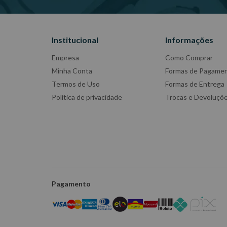
Institucional
Informações
Empresa
Como Comprar
Minha Conta
Formas de Pagame
Termos de Uso
Formas de Entrega
Política de privacidade
Trocas e Devoluçõ
Pagamento