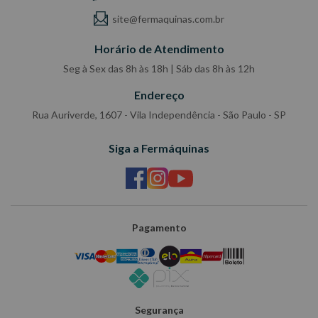
site@fermaquinas.com.br
Horário de Atendimento
Seg à Sex das 8h às 18h | Sáb das 8h às 12h
Endereço
Rua Auriverde, 1607 - Vila Independência - São Paulo - SP
Siga a Fermáquinas
Pagamento
Segurança