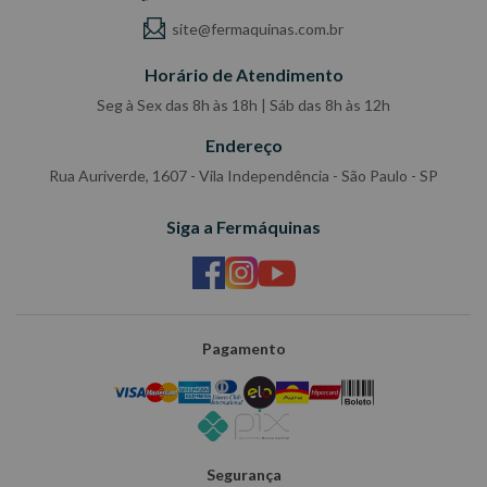
site@fermaquinas.com.br
Horário de Atendimento
Seg à Sex das 8h às 18h | Sáb das 8h às 12h
Endereço
Rua Auriverde, 1607 - Vila Independência - São Paulo - SP
Siga a Fermáquinas
Pagamento
Segurança