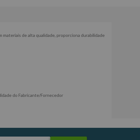
om materiais de alta qualidade, proporciona durabilidade
lidade do Fabricante/Fornecedor