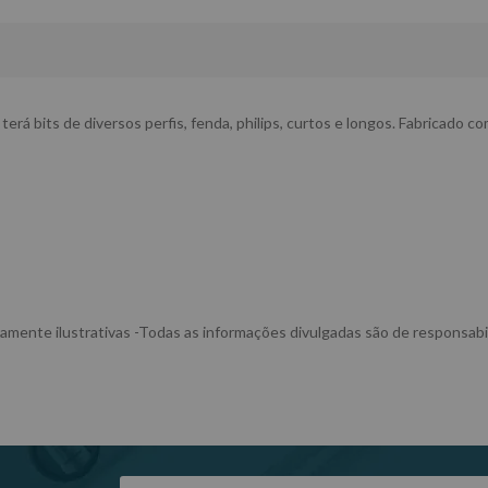
 terá bits de diversos perfis, fenda, philips, curtos e longos. Fabricado c
mente ilustrativas -Todas as informações divulgadas são de responsabi