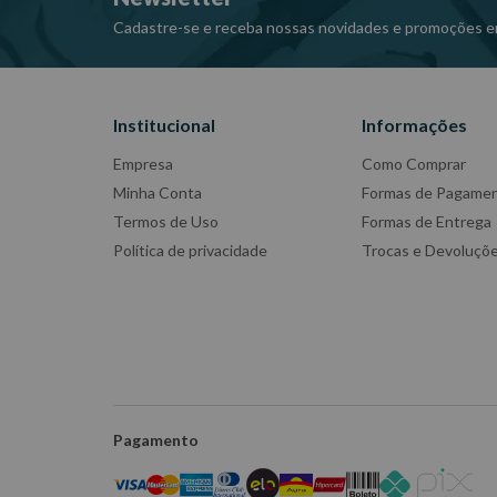
Cadastre-se e receba nossas novidades e promoções e
Institucional
Informações
Empresa
Como Comprar
Minha Conta
Formas de Pagame
Termos de Uso
Formas de Entrega
Política de privacidade
Trocas e Devoluçõ
Pagamento