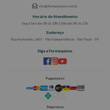
site@fermaquinas.com.br
Horário de Atendimento
Seg à Sex das 8h às 18h | Sáb das 8h às 12h
Endereço
Rua Auriverde, 1607 - Vila Independência - São Paulo - SP
Siga a Fermáquinas
Pagamento
Segurança