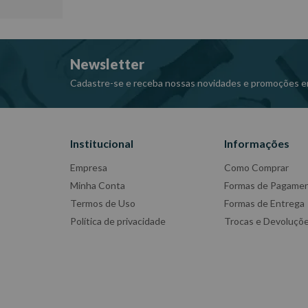
Newsletter
Cadastre-se e receba nossas novidades e promoções e
Institucional
Informações
Empresa
Como Comprar
Minha Conta
Formas de Pagame
Termos de Uso
Formas de Entrega
Política de privacidade
Trocas e Devoluçõ