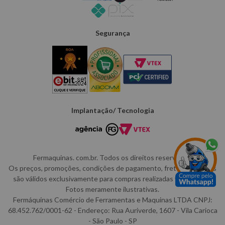
Segurança
Implantação/ Tecnologia
Fermaquinas. com.br. Todos os direitos reservados.
Os preços, promoções, condições de pagamento, frete e produtos
são válidos exclusivamente para compras realizadas via internet,
Fotos meramente ilustrativas.
Fermáquinas Comércio de Ferramentas e Maquinas LTDA CNPJ:
68.452.762/0001-62 - Endereço: Rua Auriverde, 1607 - Vila Carioca
- São Paulo - SP