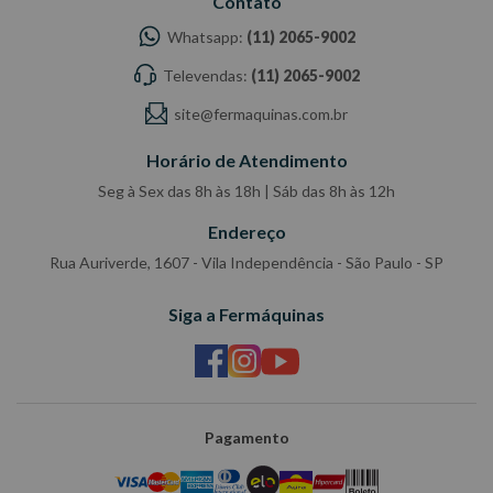
Contato
Whatsapp:
(11) 2065-9002
Televendas:
(11) 2065-9002
site@fermaquinas.com.br
Horário de Atendimento
Seg à Sex das 8h às 18h | Sáb das 8h às 12h
Endereço
Rua Auriverde, 1607 - Vila Independência - São Paulo - SP
Siga a Fermáquinas
Pagamento