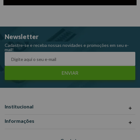
Newsletter
Cadastre-se e receba nossas novidades e promoções em seu e-
mail!
ENVIAR
Institucional
Informações