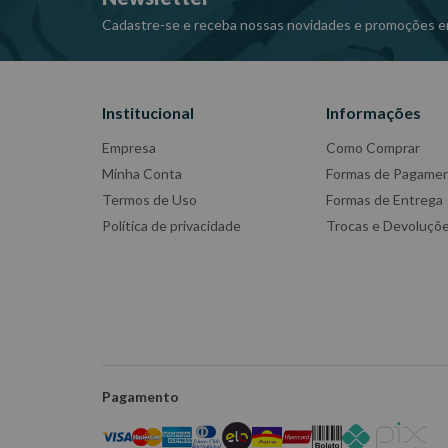
Cadastre-se e receba nossas novidades e promoções e
Institucional
Informações
Empresa
Como Comprar
Minha Conta
Formas de Pagame
Termos de Uso
Formas de Entrega
Política de privacidade
Trocas e Devoluçõ
Pagamento