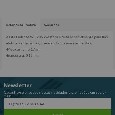
Detalhes do Produto
Avaliações
A Fita Isolante WFI205 Western é feita especialmente para fios
elétricos antichamas, prevenindo possíveis acidentes.
-Medidas: 5m x 17mm;
-Espessura: 0,13mm;
Newsletter
Cadastre-se e receba nossas novidades e promoções em seu e-
mail!