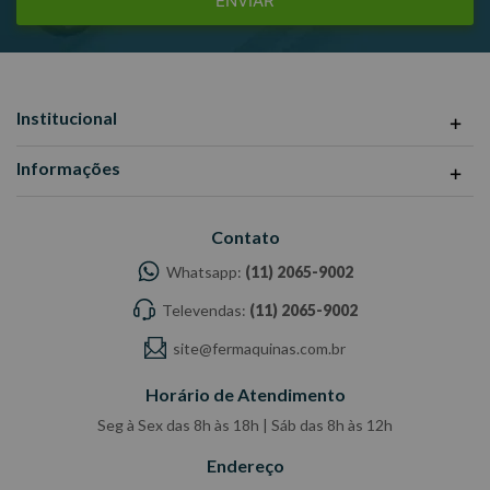
ENVIAR
Institucional
Informações
Contato
Whatsapp:
(11) 2065-9002
Televendas:
(11) 2065-9002
site@fermaquinas.com.br
Horário de Atendimento
Seg à Sex das 8h às 18h | Sáb das 8h às 12h
Endereço