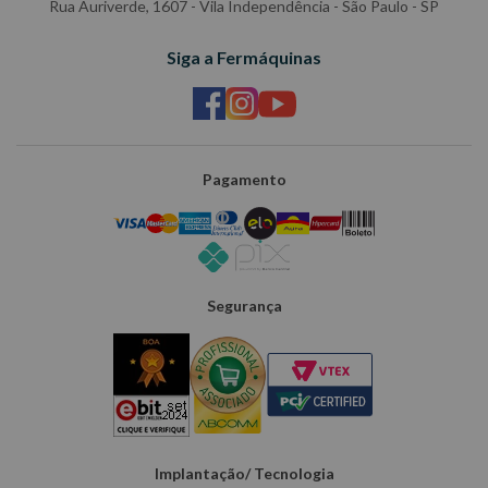
Rua Auriverde, 1607 - Vila Independência - São Paulo - SP
Siga a Fermáquinas
Pagamento
Segurança
Implantação/ Tecnologia