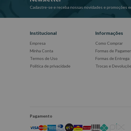
Cadastre-se e receba nossas novidades e promoções e
Institucional
Informações
Empresa
Como Comprar
Minha Conta
Formas de Pagame
Termos de Uso
Formas de Entrega
Política de privacidade
Trocas e Devoluçõ
Pagamento