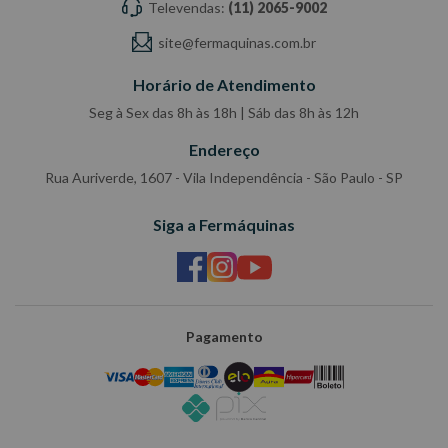
Televendas:
(11) 2065-9002
site@fermaquinas.com.br
Horário de Atendimento
Seg à Sex das 8h às 18h | Sáb das 8h às 12h
Endereço
Rua Auriverde, 1607 - Vila Independência - São Paulo - SP
Siga a Fermáquinas
Pagamento