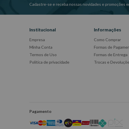
Cadastre-se e receba nossas novidades e promoções e
Institucional
Informações
Empresa
Como Comprar
Minha Conta
Formas de Pagame
Termos de Uso
Formas de Entrega
Política de privacidade
Trocas e Devoluçõ
Pagamento