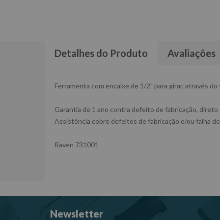
Detalhes do Produto
Avaliações
Ferramenta com encaixe de 1/2" para girar, através d
Garantia de 1 ano contra defeito de fabricação, direto
Assistência cobre defeitos de fabricação e/ou falha de
Raven 731001
Newsletter