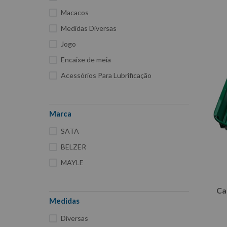
Macacos
Medidas Diversas
Jogo
Encaixe de meia
Acessórios Para Lubrificação
Marca
SATA
BELZER
MAYLE
Ca
Medidas
Diversas