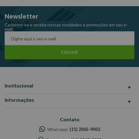
Newsletter
Cadastre-se e receba nossas novidades e promoções em seu e-
mail!
ENVIAR
Institucional
Informações
Contato
Whatsapp:
(11) 2065-9002