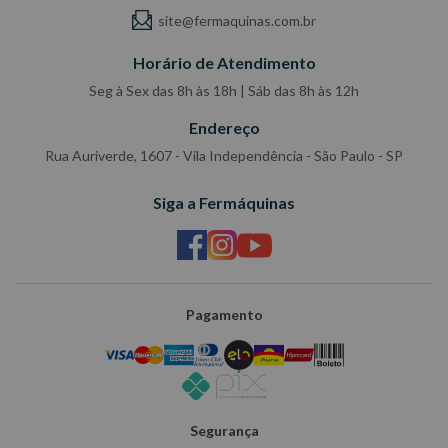
site@fermaquinas.com.br
Horário de Atendimento
Seg à Sex das 8h às 18h | Sáb das 8h às 12h
Endereço
Rua Auriverde, 1607 - Vila Independência - São Paulo - SP
Siga a Fermáquinas
Pagamento
Segurança