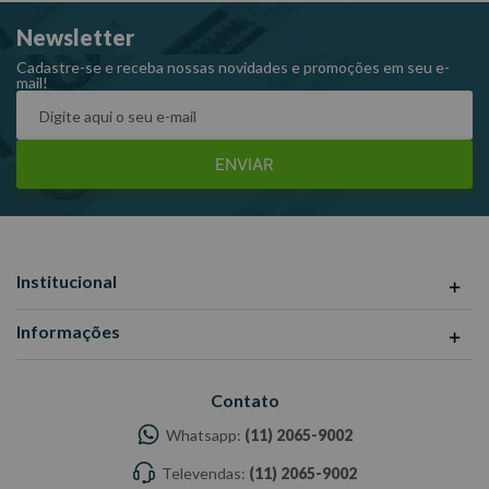
Newsletter
Cadastre-se e receba nossas novidades e promoções em seu e-
mail!
ENVIAR
Institucional
Informações
Contato
Whatsapp:
(11) 2065-9002
Televendas:
(11) 2065-9002