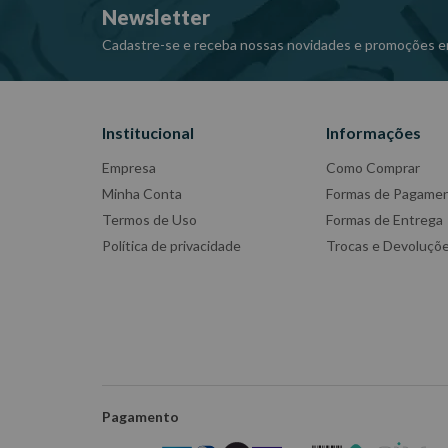
Newsletter
Cadastre-se e receba nossas novidades e promoções e
Institucional
Informações
Empresa
Como Comprar
Minha Conta
Formas de Pagame
Termos de Uso
Formas de Entrega
Política de privacidade
Trocas e Devoluçõ
Pagamento