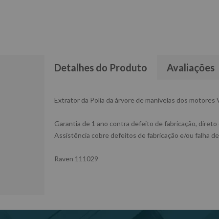
Detalhes do Produto
Avaliações
Extrator da Polia da árvore de manivelas dos motores 
Garantia de 1 ano contra defeito de fabricação, direto
Assistência cobre defeitos de fabricação e/ou falha de
Raven 111029