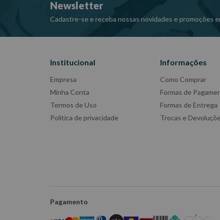
Newsletter
Cadastre-se e receba nossas novidades e promoções e
Institucional
Informações
Empresa
Como Comprar
Minha Conta
Formas de Pagame
Termos de Uso
Formas de Entrega
Política de privacidade
Trocas e Devoluçõ
Pagamento