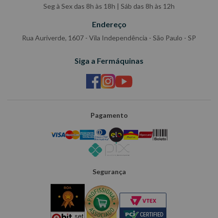
Seg à Sex das 8h às 18h | Sáb das 8h às 12h
Endereço
Rua Auriverde, 1607 - Vila Independência - São Paulo - SP
Siga a Fermáquinas
Pagamento
Segurança