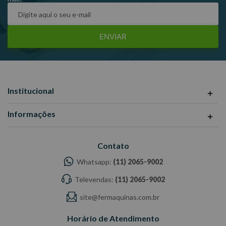
ENVIAR
Institucional
Informações
Contato
Whatsapp:
(11) 2065-9002
Televendas:
(11) 2065-9002
site@fermaquinas.com.br
Horário de Atendimento