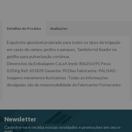
Detalhes do Produto
Avaliações
Esguincho ajustável projetado para todos os tipos de irrigação
em casas de campo, jardins e parques. Também há fixador no
gatilho para pulverização contínua.
Dimensões da Embalagem CxLxA (mm): 80x25x195 Peso:
0,05Kg Ref: 651828 Garantia: 90 Dias Fabricante: PALISAD -
Imagens meramente ilustrativas -Todas as informações
divulgadas são de responsabilidade do Fabricante/ Fornecedor.
Newsletter
Cadastre-se e receba nossas novidades e promoções em seu e-
mail!