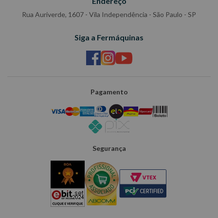
Endereço
Rua Auriverde, 1607 - Vila Independência - São Paulo - SP
Siga a Fermáquinas
Pagamento
Segurança