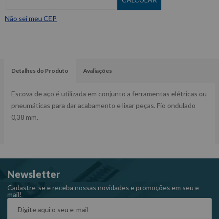
Não sei meu CEP
Detalhes do Produto
Avaliações
Escova de aço é utilizada em conjunto a ferramentas elétricas ou
pneumáticas para dar acabamento e lixar peças. Fio ondulado
0,38 mm.
Newsletter
Cadastre-se e receba nossas novidades e promoções em seu e-
mail!