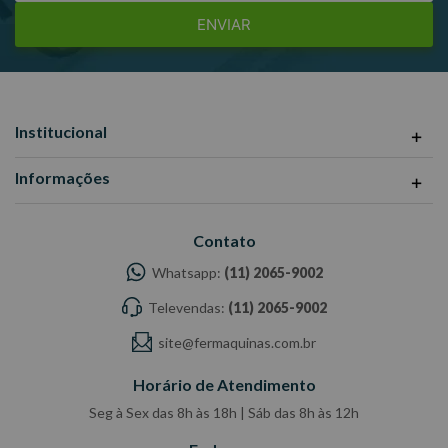
ENVIAR
Institucional
Informações
Contato
Whatsapp:
(11) 2065-9002
Televendas:
(11) 2065-9002
site@fermaquinas.com.br
Horário de Atendimento
Seg à Sex das 8h às 18h | Sáb das 8h às 12h